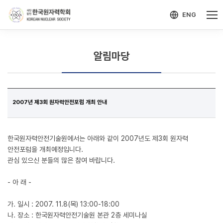
-->
모바일 메뉴 열기
ENG
알림마당
2007년 제3회 원자력안전포럼 개최 안내
한국원자력안전기술원에서는 아래와 같이 2007년도 제3회 원자력
안전포럼을 개최예정입니다.
관심 있으신 분들의 많은 참여 바랍니다.
- 아 래 -
가. 일시 : 2007. 11.8(목) 13:00-18:00
나. 장소 : 한국원자력안전기술원 본관 2층 세미나실