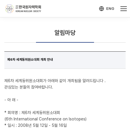
-->
모바일 메뉴 열기
ENG
알림마당
제6차 세계동위원소대회 개최 안내
제6차 세계동위원소대회가 아래와 같이 개최됨을 알려드립니다 .
관심있는 분들의 참여바랍니다.
- 아 래 -
* 회의명 : 제6차 세계동위원소대회
(6th International Conference on Isotopes)
* 일시 : 2008년 5월 12일 - 5월 16일