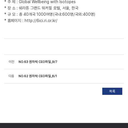
* 주 제 : Global Wellbeing with Isotopes
* 장 소 : 쉐라톤 그랜드 워커힐 호텔, 서울, 한국
* 규 모 : 총 40개국 1000여명(국내:600명/국외:400명)
* 홈페이지 : http://6ici.ri.or.kr/
이전
NO.63 원자력 CEO파일_9/7
다음
NO.62 원자력 CEO파일_8/1