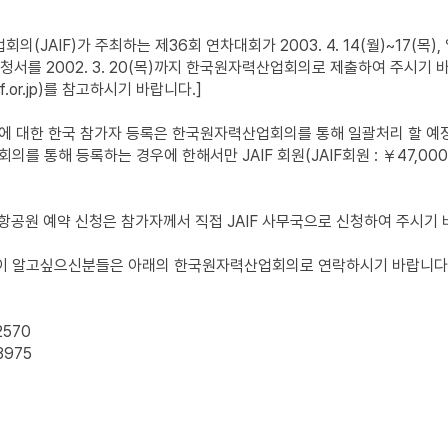
회의(JAIF)가 주최하는 제36회 연차대회가 2003. 4. 14(월)~17(목
청서를 2002. 3. 20(목)까지 한국원자력산업회의로 제출하여 주시기 
jaif.or.jp)를 참고하시기 바랍니다.]
대회에 대한 한국 참가자 등록은 한국원자력산업회의를 통해 일괄처리 할 
를 통해 등록하는 경우에 한해서만 JAIF 회원(JAIF회원 : ￥47,000
 및 항공원 예약 신청은 참가자께서 직접 JAIF 사무국으로 신청하여 주시기
항이 알고싶으신분들은 아래의 한국원자력산업회의로 연락하시기 바랍니다
2570
3975