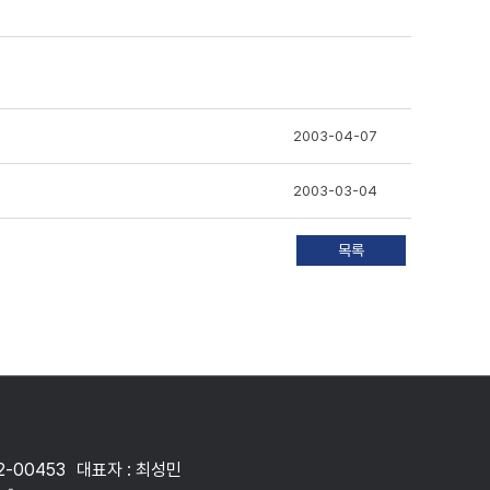
2003-04-07
2003-03-04
2-00453
대표자 : 최성민