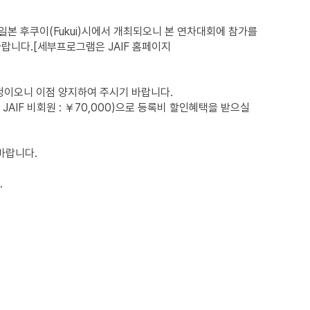
), 일본 후쿠이(Fukui)시에서 개최되오니 본 연차대회에 참가를
바랍니다.[세부프로그램은 JAIF 홈페이지
예정이오니 이점 양지하여 주시기 바랍니다.
 JAIF 비회원 : ￥70,000)으로 등록비 할인혜택을 받으실
 바랍니다.
.