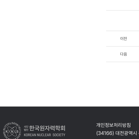
이전
다음
개인정보처리방침
(34166) 대전광역시