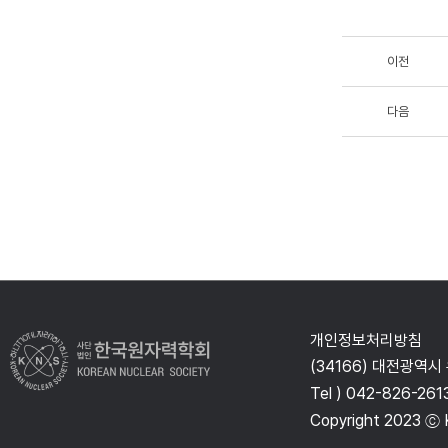
이전
다음
개인정보처리방침
(34166) 대전광역시
Tel ) 042-826-261
Copyright 2023 ⓒ K