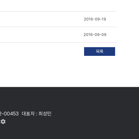
2016-09-19
2016-09-09
2-00453
대표자 : 최성민