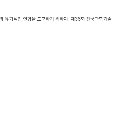
유기적인 연합을 도모하기 위하여 「제36회 전국과학기술