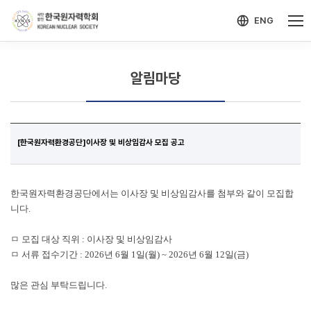
-->
모바일 메뉴 열기
ENG
알림마당
[한국원자력환경공단]이사장 및 비상임감사 모집 공고
한국원자력환경공단에서는 이사장 및 비상임감사를 첨부와 같이 모집합
니다.
ㅁ 모집 대상 직위 : 이사장 및 비상임감사
ㅁ 서류 접수기간 : 2026년 6월 1일(월) ~ 2026년 6월 12일(금)
많은 관심 부탁드립니다.