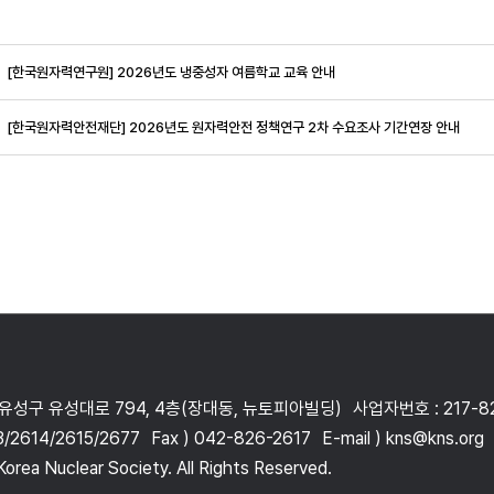
[한국원자력연구원] 2026년도 냉중성자 여름학교 교육 안내
[한국원자력안전재단] 2026년도 원자력안전 정책연구 2차 수요조사 기간연장 안내
 유성구 유성대로 794, 4층(장대동, 뉴토피아빌딩)
사업자번호 : 217-8
3/2614/2615/2677
Fax ) 042-826-2617
E-mail ) kns@kns.org
orea Nuclear Society. All Rights Reserved.