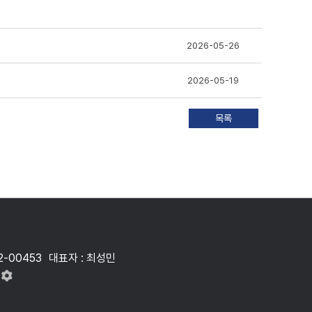
2026-05-26
2026-05-19
2-00453
대표자 : 최성민