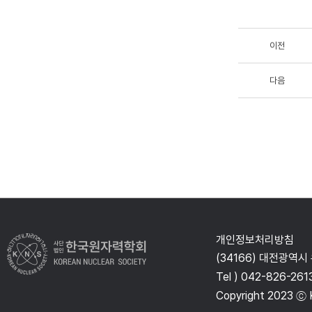
이전
다음
개인정보처리방침
(34166) 대전광역시
Tel ) 042-826-261
Copyright 2023 ⓒ K