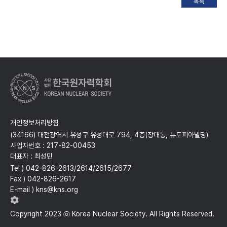
개인정보처리방침
(34166) 대전광역시 유성구 유성대로 794, 4층(장대동, 뉴토피아빌딩)
사업자번호 : 217-82-00453
대표자 : 최성민
Tel ) 042-826-2613/2614/2615/2677
Fax ) 042-826-2617
E-mail ) kns@kns.org
Copyright 2023 ⓒ Korea Nuclear Society. All Rights Reserved.