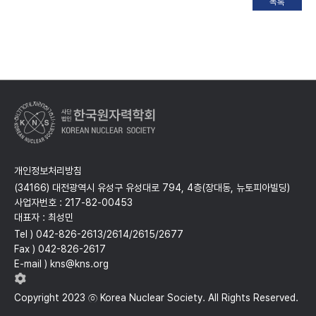
개인정보처리방침
(34166) 대전광역시 유성구 유성대로 794, 4층(장대동, 뉴토피아빌딩)
사업자번호 : 217-82-00453
대표자 : 최성민
Tel ) 042-826-2613/2614/2615/2677
Fax ) 042-826-2617
E-mail ) kns@kns.org
Copyright 2023 ⓒ Korea Nuclear Society. All Rights Reserved.