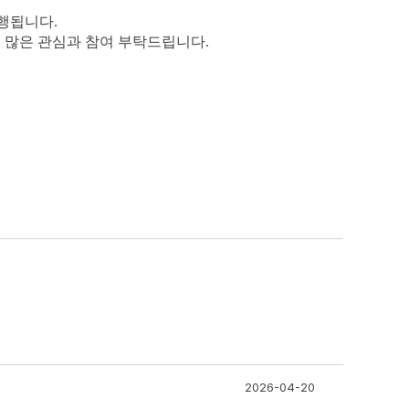
진행됩니다
.
 많은 관심과 참여 부탁드립니다.
2026-04-20