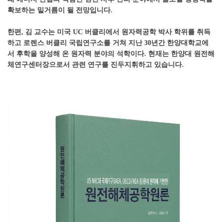
확보하는 밑거름이 될 전망입니다.
한편
,
김 교수는 미국
UC
버클리에서 원자력공학 박사 학위를 취득
하고 로렌스 버클리 국립연구소를 거쳐 지난
30
년간 한양대학교에
서 후학을 양성해 온 원자력 분야의 석학이다
.
현재는 한양대 원전해
체연구센터장으로서 관련 연구를 진두지휘하고 있습니다.