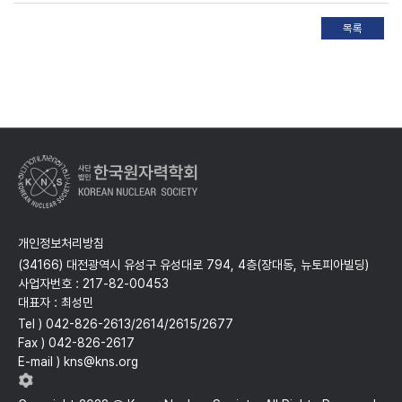
개인정보처리방침
(34166) 대전광역시 유성구 유성대로 794, 4층(장대동, 뉴토피아빌딩)
사업자번호 : 217-82-00453
대표자 : 최성민
Tel ) 042-826-2613/2614/2615/2677
Fax ) 042-826-2617
E-mail ) kns@kns.org