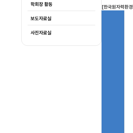
학회장 활동
[한국원자력환경
보도자료실
사진자료실