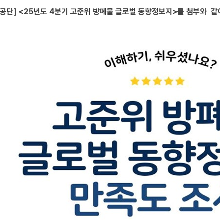
공단] <25년도 4분기 고준위 방폐물 글로벌 동향정보지>를 첨부와 