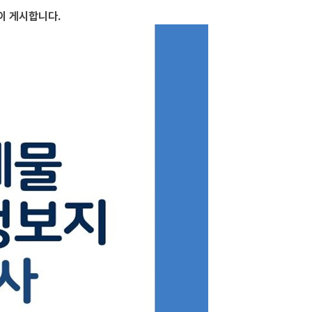
같이 게시합니다.