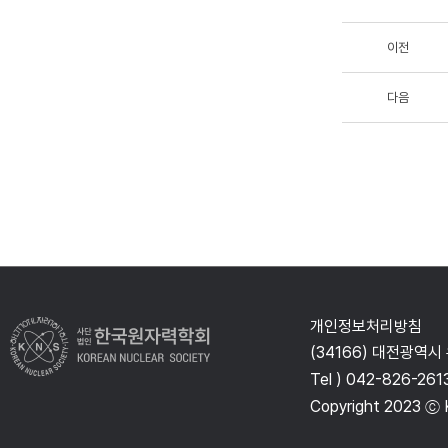
이전
다음
개인정보처리방침
(34166) 대전광역시
Tel ) 042-826-261
Copyright 2023 ⓒ K