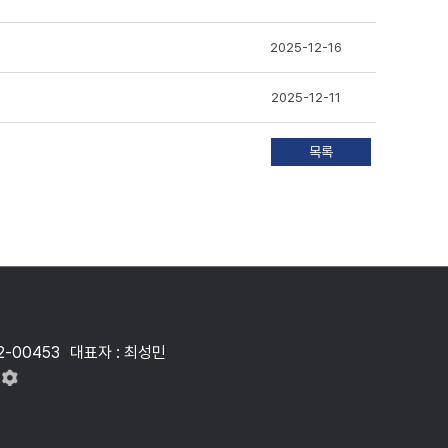
2025-12-16
2025-12-11
2-00453
대표자 : 최성민