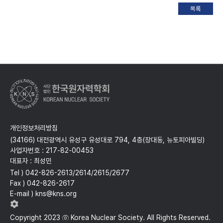
개인정보처리방침
(34166) 대전광역시 유성구 유성대로 794, 4층(장대동, 뉴토피아빌딩)
사업자번호 : 217-82-00453
대표자 : 최성민
Tel ) 042-826-2613/2614/2615/2677
Fax ) 042-826-2617
E-mail ) kns@kns.org
Copyright 2023 ⓒ Korea Nuclear Society. All Rights Reserved.