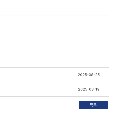
2025-08-25
2025-08-19