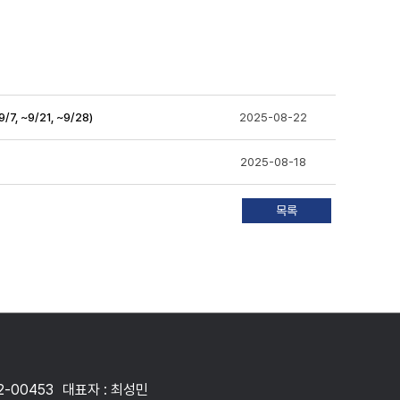
 ~9/21, ~9/28)
2025-08-22
2025-08-18
2-00453
대표자 : 최성민