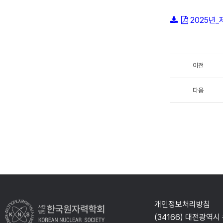
2025년
이전
다음
개인정보처리방침
(34166) 대전광역시