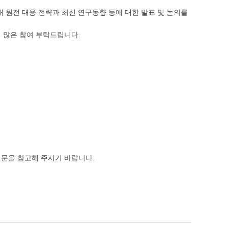
원전 대응 전략과 최신 연구동향 등에 대한 발표 및 논의를
 많은 참여 부탁드립니다.
내문을 참고해 주시기 바랍니다.