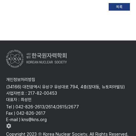
개인정보처리방침
(34166) 대전광역시 유성구 유성대로 794, 4층(장대동, 뉴토피아빌딩)
사업자번호 : 217-82-00453
대표자 : 최성민
Tel ) 042-826-2613/2614/2615/2677
Fax ) 042-826-2617
E-mail ) kns@kns.org
Copyright 2023 ⓒ Korea Nuclear Society. All Rights Reserved.