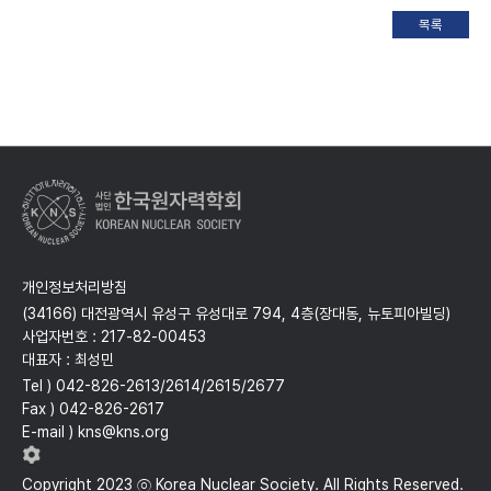
개인정보처리방침
(34166) 대전광역시 유성구 유성대로 794, 4층(장대동, 뉴토피아빌딩)
사업자번호 : 217-82-00453
대표자 : 최성민
Tel ) 042-826-2613/2614/2615/2677
Fax ) 042-826-2617
E-mail ) kns@kns.org
Copyright 2023 ⓒ Korea Nuclear Society. All Rights Reserved.