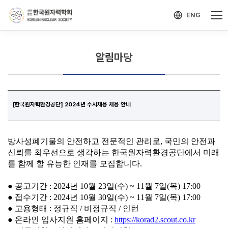
-->
모바일 메뉴 열기
ENG
알림마당
[한국원자력환경공단] 2024년 수시채용 채용 안내
방사성폐기물의 안전하고 전문적인 관리로, 국민의 안전과
신뢰를 최우선으로 생각하는 한국원자력환경공단에서 미래
를 함께 할 유능한 인재를 모집합니다.
● 공고기간 : 2024년 10월 23일(수) ~ 11월 7일(목) 17:00
● 접수기간 : 2024년 10월 30일(수) ~ 11월 7일(목) 17:00
● 고용형태 : 정규직 / 비정규직 / 인턴
● 온라인 입사지원 홈페이지 :
https://korad2.scout.co.kr