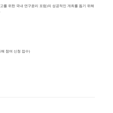
 제고를 위한 국내 연구윤리 포럼)의 성공적인 개최를 돕기 위해
.
통해 참여 신청 접수)