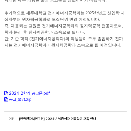
자세한 세부 사항은 붙임 공고문을 참조하시기 바랍니다.
추가적으로 제주대학교 전기에너지공학과는 2025학년도 신입학 대
상자부터 원자력공학과로 모집단위 변경 예정입니다.
즉, 채용되는 교원은 전기에너지공학과의 원자력공학 전공자로써,
학과 분리 후 원자력공학과 소속으로 됩니다.
단, 기존 학적 (전기에너지공학과)의 학생들이 모두 졸업하기 전까
지는 전기에너지공학과 + 원자력공학과 소속으로 될 예정입니다.
2024_2학기_공고문.pdf
공고_붙임.zip
이전
[한국원자력연구원] 2024년 냉중성자 여름학교 교육 안내