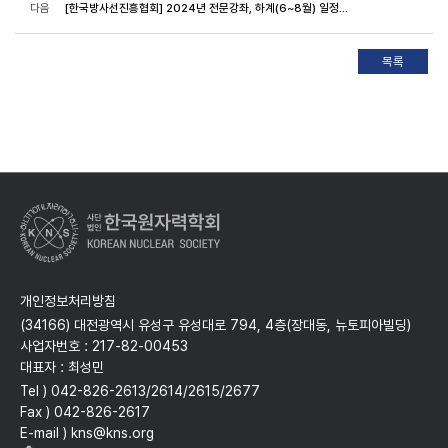
다음
[한국방사선진흥협회] 2024년 전문강좌, 하계(6~8월) 일정안내
개인정보처리방침
(34166) 대전광역시 유성구 유성대로 794, 4층(장대동, 뉴토피아빌딩)
사업자번호 : 217-82-00453
대표자 : 최성민
Tel ) 042-826-2613/2614/2615/2677
Fax ) 042-826-2617
E-mail ) kns@kns.org