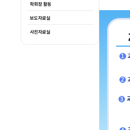
학회장 활동
보도자료실
사진자료실