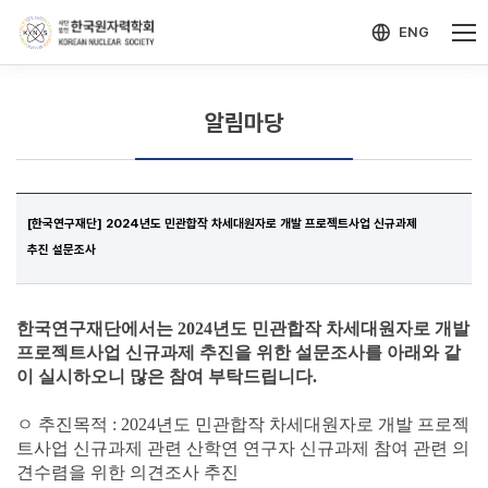
-->
모바일 메뉴 열기
ENG
알림마당
[한국연구재단] 2024년도 민관합작 차세대원자로 개발 프로젝트사업 신규과제
추진 설문조사
한국연구재단에서는 2024년도 민관합작 차세대원자로 개발
프로젝트사업 신규과제 추진을 위한 설문조사를 아래와 같
이 실시하오니 많은 참여 부탁드립니다.
ㅇ 추진목적 : 2024년도 민관합작 차세대원자로 개발 프로젝
트사업 신규과제 관련 산학연 연구자 신규과제 참여 관련 의
견수렴을 위한 의견조사 추진