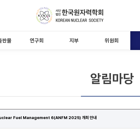
출판물
연구회
지부
위원회
알림마당
Nuclear Fuel Management 6(ANFM 2025) 개최 안내