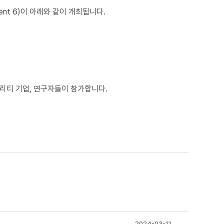
ement 6)이 아래와 같이 개최됩니다.
리티 기업, 연구자들이 참가합니다.
2024-03-11