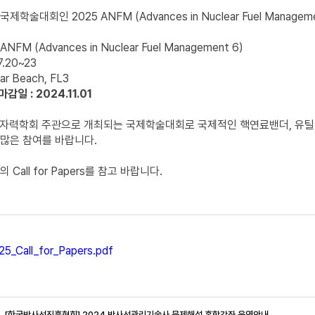
학술대회인 2025 ANFM (Advances in Nuclear Fuel Manag
ANFM (Advances in Nuclear Fuel Management 6)
7.20~23
ar Beach, FL3
감일 : 2024.11.01
원자력학회 주관으로 개최되는 국제학술대회로 국제적인 핵연료밴더, 유틸
많은 참여를 바랍니다.
Call for Papers를 참고 바랍니다.
_Call_for_Papers.pdf
[한국방사선진흥협회] 2024 방사선관리기술사 문제해설 혼합강좌 운영안내