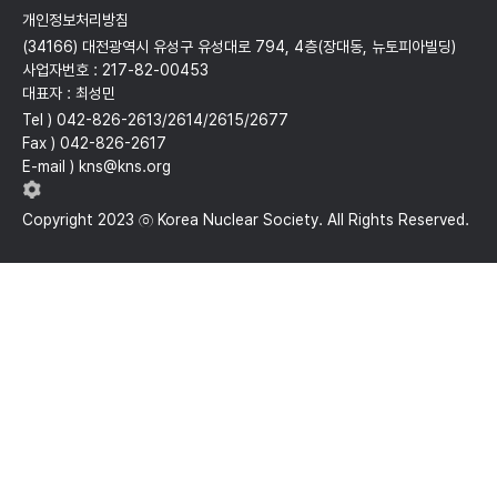
개인정보처리방침
(34166) 대전광역시 유성구 유성대로 794, 4층(장대동, 뉴토피아빌딩)
사업자번호 : 217-82-00453
대표자 : 최성민
Tel ) 042-826-2613/2614/2615/2677
Fax ) 042-826-2617
E-mail ) kns@kns.org
Copyright 2023 ⓒ Korea Nuclear Society. All Rights Reserved.