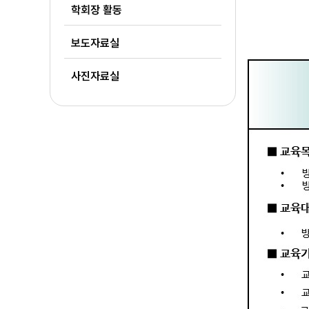
학회장 활동
보도자료실
사진자료실