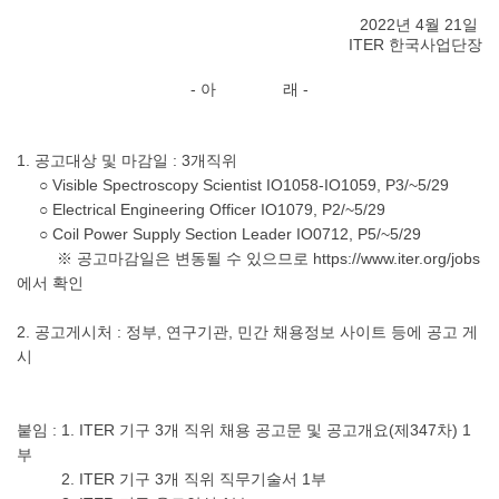
2022년 4월 21일
ITER 한국사업단장
- 아 래 -
1. 공고대상 및 마감일 : 3개직위​
○ Visible Spectroscopy Scientist IO1058-IO1059, P3/~5/29
○ Electrical Engineering Officer IO1079, P2/~5/29
○ Coil Power Supply Section Leader IO0712, P5/~5/29
※ 공고마감일은 변동될 수 있으므로
https://www.iter.org/jobs
에서 확인
2. 공고게시처 : 정부, 연구기관, 민간 채용정보 사이트 등에 공고 게
시
붙임 : 1. ITER 기구 3개 직위 채용 공고문 및 공고개요(제347차) 1
부
2. ITER 기구 3개 직위 직무기술서 1부