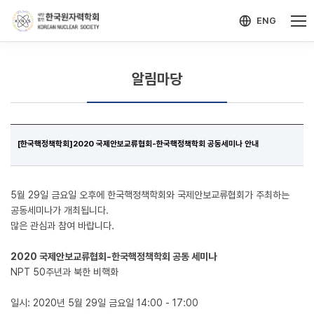
-->
모바일 메뉴 열기
ENG
알림마당
[한국핵정책학회]2020 국제안보교류협회-한국핵정책학회 공동세미나 안내
5월 29일 금요일 오후에 한국핵정책학회와 국제안보교류협회가 주최하는
공동세미나가 개최됩니다.
많은 관심과 참여 바랍니다.
2020 국제안보교류협회-한국핵정책학회 공동 세미나
NPT 50주년과 북한 비핵화
일시: 2020년 5월 29일 금요일 14:00 - 17:00