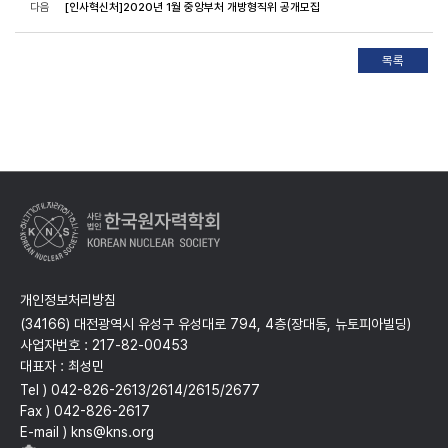
다음
[인사혁신처]2020년 1월 중앙부처 개방형직위 공개모집
개인정보처리방침
(34166) 대전광역시 유성구 유성대로 794, 4층(장대동, 뉴토피아빌딩)
사업자번호 : 217-82-00453
대표자 : 최성민
Tel ) 042-826-2613/2614/2615/2677
Fax ) 042-826-2617
E-mail ) kns@kns.org