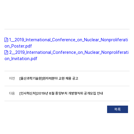
1__2019_International_Conference_on_Nuclear_Nonproliferati
on_Poster.pdf
2__2019_International_Conference_on_Nuclear_Nonproliferati
on_Invitation.pdf
이전
[울산과학기술원]원자력분야 교원 채용 공고
다음
[인사혁신처]2019년 8월 중앙부처 개방형직위 공개모집 안내