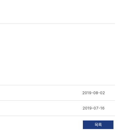
2019-08-02
2019-07-16