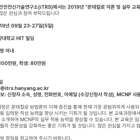
안전신기술연구소(iTRS)에서는 2019년 "몬테칼로 이론 및 실무 교육
많은 관심과 참여 부탁드립니다
19년 09월 23-27일(5일)
양대학교 HIT 빌딩
0명 이내
 100만원, 학생: 80만원
1일
u@itrs.hanyang.ac.kr
정보: 신청자 소속, 성명, 전화번호, 이메일 (수강신청서 작성), MCNP 사
정은 몬테칼로 방법론의 이해 증진을 통해 현재 가장 광범위하게 사용되는 몬테칼
Card 등 입력문 작성 능력을 향상 시키는 기회가 될 것입니다. 본 교육과정
 소개하여 MCNP의 실무 적용 능력을 향상할 수 있습니다. 본 교육은 임
들의 전문성을 강화하는 좋은 기회가 될 것입니다. 많은 관심을 가지고 
부 파일을 참고하여 주시기 바랍니다.