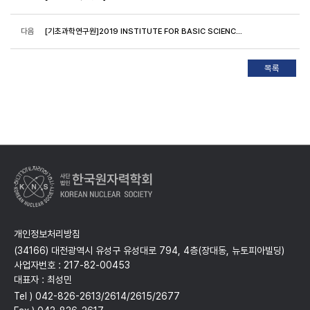
다음
[기초과학연구원]2019 INSTITUTE FOR BASIC SCIENCE SYMPOSIUM 개최
개인정보처리방침
(34166) 대전광역시 유성구 유성대로 794, 4층(장대동, 뉴토피아빌딩)
사업자번호 : 217-82-00453
대표자 : 최성민
Tel ) 042-826-2613/2614/2615/2677