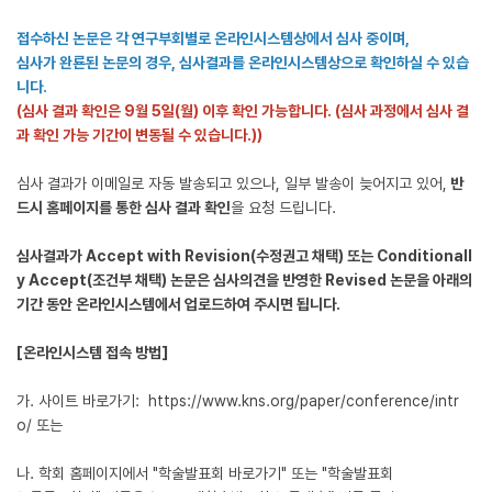
접수하신 논문은 각 연구부회별로 온라인시스템상에서 심사 중이며,
심사가 완룐된 논문의 경우, 심사결과를 온라인시스템상으로 확인하실 수 있습
니다.
(심사 결과 확인은 9월 5일(월) 이후 확인 가능합니다. (심사 과정에서 심사 결
과 확인 가능 기간이 변동될 수 있습니다.))
심사 결과가 이메일로 자동 발송되고 있으나, 일부 발송이 늦어지고 있어,
반
드시 홈페이지를 통한 심사 결과 확인
을 요청 드립니다.
심사결과가 Accept with Revision(수정권고 채택) 또는 Conditionall
y Accept(조건부 채택) 논문은 심사의견을 반영한 Revised 논문을 아래의
기간 동안 온라인시스템에서 업로드하여 주시면 됩니다.
[온라인시스템 접속 방법]
가. 사이트 바로가기:
https://www.kns.org/paper/conference/intr
o/
또는
나. 학회 홈페이지에서 "학술발표회 바로가기" 또는 "학술발표회