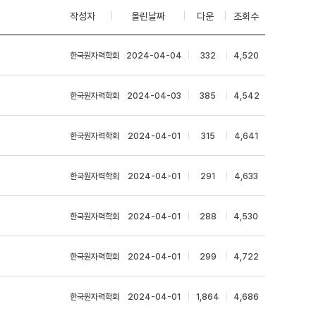
작성자
|
올린날짜
|
다운
|
조회수
한국원자력학회
|
2024-04-04
|
332
|
4,520
한국원자력학회
|
2024-04-03
|
385
|
4,542
한국원자력학회
|
2024-04-01
|
315
|
4,641
한국원자력학회
|
2024-04-01
|
291
|
4,633
한국원자력학회
|
2024-04-01
|
288
|
4,530
한국원자력학회
|
2024-04-01
|
299
|
4,722
한국원자력학회
|
2024-04-01
|
1,864
|
4,686