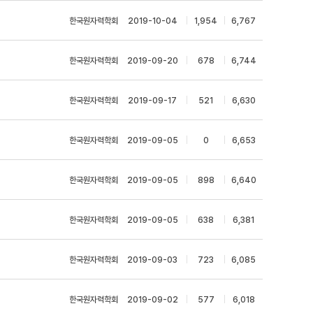
한국원자력학회
|
2019-10-04
|
1,954
|
6,767
한국원자력학회
|
2019-09-20
|
678
|
6,744
한국원자력학회
|
2019-09-17
|
521
|
6,630
한국원자력학회
|
2019-09-05
|
0
|
6,653
한국원자력학회
|
2019-09-05
|
898
|
6,640
한국원자력학회
|
2019-09-05
|
638
|
6,381
한국원자력학회
|
2019-09-03
|
723
|
6,085
한국원자력학회
|
2019-09-02
|
577
|
6,018