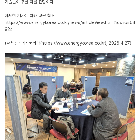
기술들이 주를 이룰 전망이다.
자세한 기사는 아래 링크 참조
https://www.energykorea.co.kr/news/articleView.html?idxno=64
924
(출처 : 에너지코리아(https://www.energykorea.co.kr), 2026.4.27)