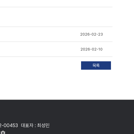
2026-02-23
2026-02-10
2-00453
대표자 : 최성민