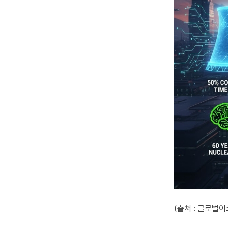
(출처 : 글로벌이코