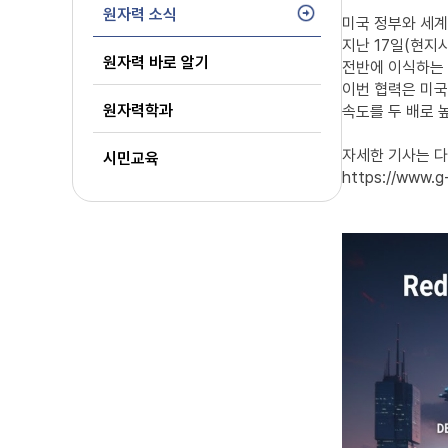
원자력 소식
미국 정부와 세계
지난 17일(현지
원자력 바로 알기
전반에 이식하는 
이번 협력은 미국 
원자력학과
속도를 두 배로 
자세한 기사는 다
시민교육
https://www.g