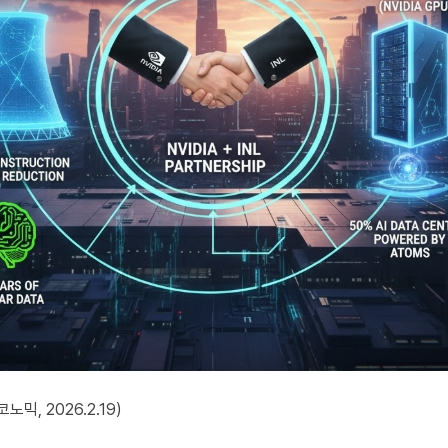
노믹, 2026.2.19)