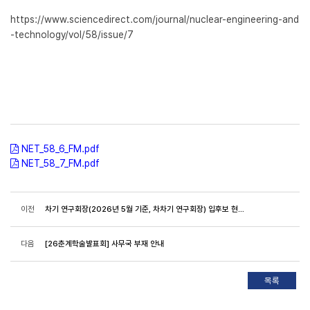
https://www.sciencedirect.com/journal/nuclear-engineering-and
-technology/vol/58/issue/7
NET_58_6_FM.pdf
NET_58_7_FM.pdf
이전
차기 연구회장(2026년 5월 기준, 차차기 연구회장) 입후보 현황 및 온라인 투표 안내
다음
[26춘계학술발표회] 사무국 부재 안내