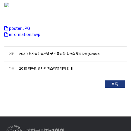
poster.JPG
information.hwp
이전
2030 원자력인력개발 및 수급방향 워크숍 발표자료(Session1)
다음
2010 행복한 원자력 페스티벌 개최 안내