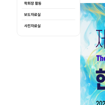
학회장 활동
보도자료실
사진자료실