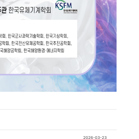
2026-03-23