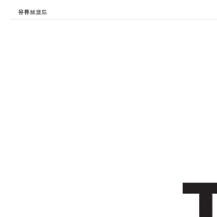
유튜브코드