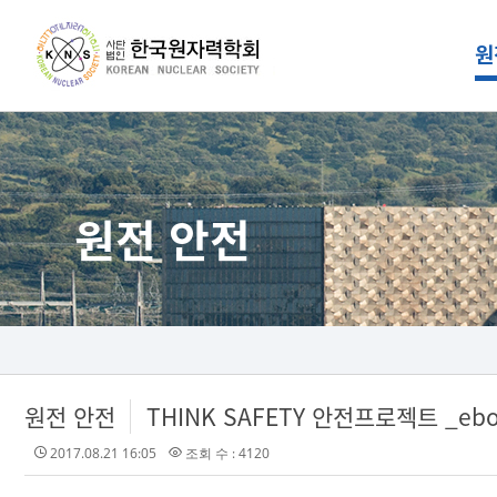
원
원전 안전
원전 안전
THINK SAFETY 안전프로젝트 _eb
2017.08.21 16:05
조회 수 : 4120